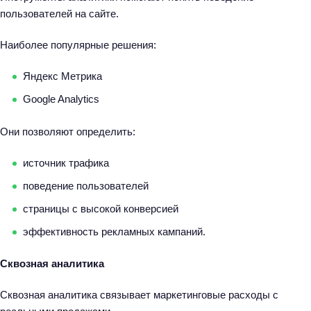
пользователей на сайте.
Наиболее популярные решения:
Яндекс Метрика
Google Analytics
Они позволяют определить:
источник трафика
поведение пользователей
страницы с высокой конверсией
эффективность рекламных кампаний.
Сквозная аналитика
Н
Сквозная аналитика связывает маркетинговые расходы с
а