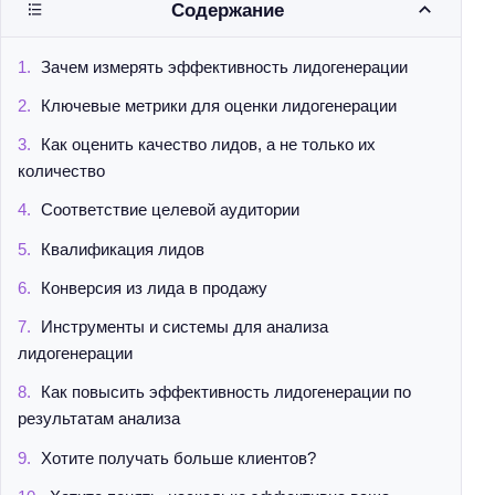
Содержание
Зачем измерять эффективность лидогенерации
Ключевые метрики для оценки лидогенерации
Как оценить качество лидов, а не только их
количество
Соответствие целевой аудитории
Квалификация лидов
Конверсия из лида в продажу
Инструменты и системы для анализа
лидогенерации
Как повысить эффективность лидогенерации по
результатам анализа
Хотите получать больше клиентов?