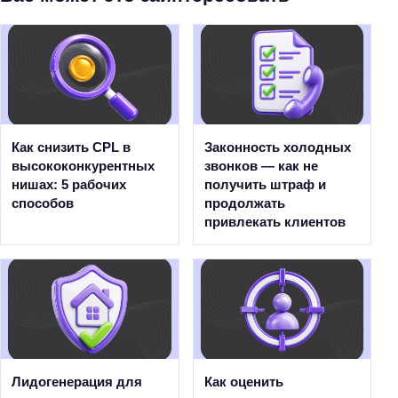
Как снизить CPL в
Законность холодных
высококонкурентных
звонков — как не
нишах: 5 рабочих
получить штраф и
способов
продолжать
привлекать клиентов
Лидогенерация для
Как оценить