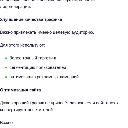
лидогенерации:
Улучшение качества трафика
Важно привлекать именно целевую аудиторию.
Для этого используют:
более точный таргетинг
сегментацию пользователей
оптимизацию рекламных кампаний.
Оптимизация сайта
Даже хороший трафик не принесёт заявок, если сайт плохо
конвертирует посетителей.
Важно: