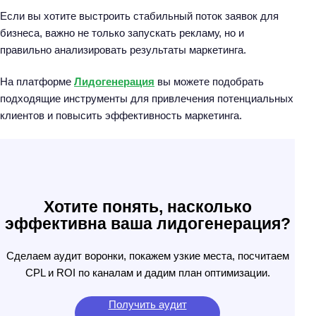
Если вы хотите выстроить стабильный поток заявок для
бизнеса, важно не только запускать рекламу, но и
правильно анализировать результаты маркетинга.
На платформе
Лидогенерация
вы можете подобрать
подходящие инструменты для привлечения потенциальных
клиентов и повысить эффективность маркетинга.
Хотите понять, насколько
эффективна ваша лидогенерация?
Сделаем аудит воронки, покажем узкие места, посчитаем
CPL и ROI по каналам и дадим план оптимизации.
Получить аудит