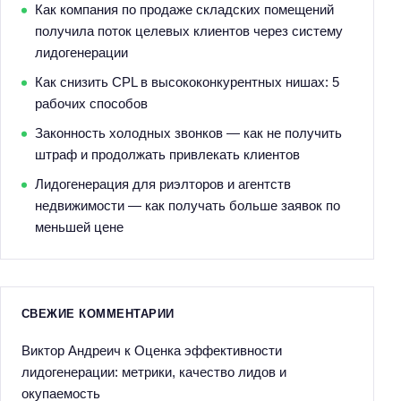
Как компания по продаже складских помещений
получила поток целевых клиентов через систему
лидогенерации
Как снизить CPL в высококонкурентных нишах: 5
рабочих способов
Законность холодных звонков — как не получить
штраф и продолжать привлекать клиентов
Лидогенерация для риэлторов и агентств
недвижимости — как получать больше заявок по
меньшей цене
СВЕЖИЕ КОММЕНТАРИИ
Виктор Андреич
к
Оценка эффективности
лидогенерации: метрики, качество лидов и
окупаемость