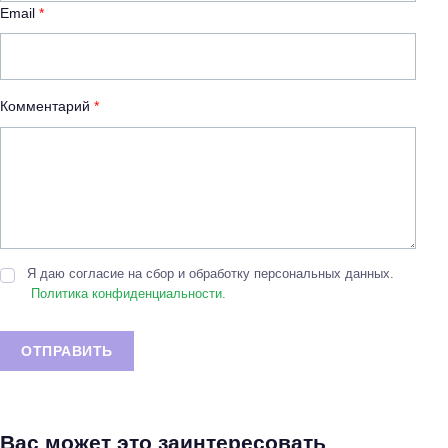
Email
*
Комментарий
*
Я даю согласие на сбор и обработку персональных данных.
Политика конфиденциальности.
ОТПРАВИТЬ
Вас может это заинтересовать