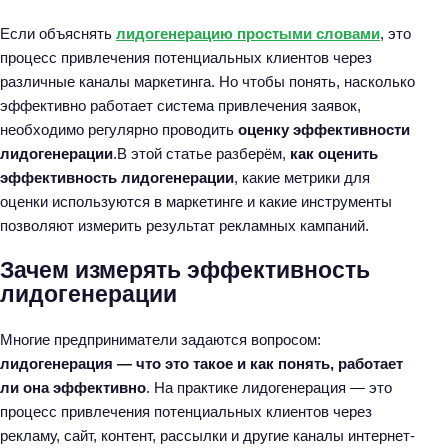
Если объяснять
лидогенерацию простыми словами
, это
процесс привлечения потенциальных клиентов через
различные каналы маркетинга. Но чтобы понять, насколько
эффективно работает система привлечения заявок,
необходимо регулярно проводить
оценку эффективности
лидогенерации
.В этой статье разберём,
как оценить
эффективность лидогенерации
, какие метрики для
оценки используются в маркетинге и какие инструменты
позволяют измерить результат рекламных кампаний.
Зачем измерять эффективность
лидогенерации
Многие предприниматели задаются вопросом:
лидогенерация — что это такое и как понять, работает
ли она эффективно
. На практике лидогенерация — это
процесс привлечения потенциальных клиентов через
рекламу, сайт, контент, рассылки и другие каналы интернет-