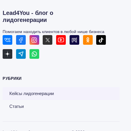
Lead4You - блог о
лидогенерации
Помогаем находить клиентов в любой нише бизнеса
РУБРИКИ
Кейсы лидогенерации
Статьи