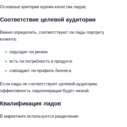
Основные критерии оценки качества лидов:
Соответствие целевой аудитории
Важно определить, соответствуют ли лиды портрету
клиента:
подходит ли регион
есть ли потребность в продукте
совпадает ли профиль бизнеса
Если лиды не соответствуют целевой аудитории,
эффективность лидогенерации будет низкой.
Квалификация лидов
В маркетинге используется разделение: