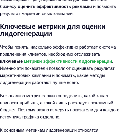
бизнесу
оценить эффективность рекламы
и повысить
результат маркетинговых кампаний.
Ключевые метрики для оценки
лидогенерации
Чтобы понять, насколько эффективно работает система
привлечения клиентов, необходимо отслеживать
ключевые
метрики эффективности лидогенерации
.
Именно эти показатели позволяют оценивать результат
маркетинговых кампаний и понимать, какие методы
лидогенерации работают лучше всего.
Без анализа метрик сложно определить, какой канал
приносит прибыль, а какой лишь расходует рекламный
бюджет. Поэтому важно измерять показатели для каждого
источника трафика отдельно.
К основным метрикам лидогенерации относятся: