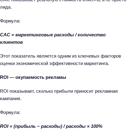
лида.
Формула:
CAC = маркетинговые расходы / количество
клиентов
Этот показатель является одним из ключевых факторов
оценки экономической эффективности маркетинга.
ROI — окупаемость рекламы
ROI показывает, сколько прибыли приносит рекламная
кампания.
Формула:
ROI = (прибыль − расходы) / расходы × 100%