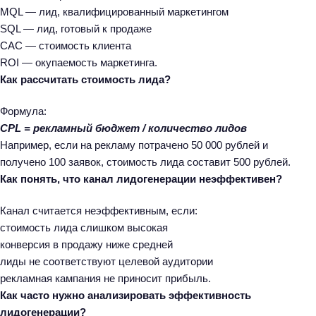
MQL — лид, квалифицированный маркетингом
SQL — лид, готовый к продаже
CAC — стоимость клиента
ROI — окупаемость маркетинга.
Как рассчитать стоимость лида?
Формула:
CPL = рекламный бюджет / количество лидов
Например, если на рекламу потрачено 50 000 рублей и
получено 100 заявок, стоимость лида составит 500 рублей.
Как понять, что канал лидогенерации неэффективен?
Канал считается неэффективным, если:
стоимость лида слишком высокая
конверсия в продажу ниже средней
лиды не соответствуют целевой аудитории
рекламная кампания не приносит прибыль.
Как часто нужно анализировать эффективность
лидогенерации?