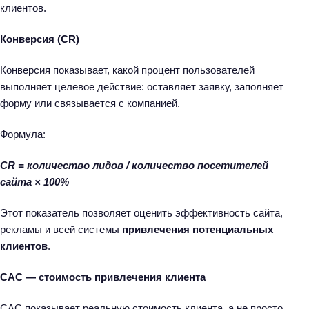
клиентов.
Конверсия (CR)
Конверсия показывает, какой процент пользователей
выполняет целевое действие: оставляет заявку, заполняет
форму или связывается с компанией.
Формула:
CR = количество лидов / количество посетителей
сайта × 100%
Этот показатель позволяет оценить эффективность сайта,
рекламы и всей системы
привлечения потенциальных
клиентов
.
CAC — стоимость привлечения клиента
CAC показывает реальную стоимость клиента, а не просто