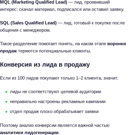
MQL (Marketing Qualified Lead)
— лид, проявивший
интерес: скачал материал, подписался или оставил заявку.
SQL (Sales Qualified Lead)
— лид, готовый к покупке после
общения с менеджером.
Такое разделение помогает понять, на каком этапе
воронки
продаж
теряются потенциальные клиенты.
Конверсия из лида в продажу
Если из 100 лидов покупают только 1–2 клиента, значит:
лиды не соответствуют целевой аудитории
неправильно настроены рекламные кампании
отдел продаж плохо обрабатывает заявки
Поэтому анализ конверсии является важной частью
аналитики лидогенерации
.