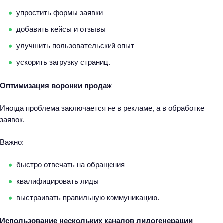
упростить формы заявки
добавить кейсы и отзывы
улучшить пользовательский опыт
ускорить загрузку страниц.
Оптимизация воронки продаж
Иногда проблема заключается не в рекламе, а в обработке
заявок.
Важно:
быстро отвечать на обращения
квалифицировать лиды
выстраивать правильную коммуникацию.
Использование нескольких каналов лидогенерации