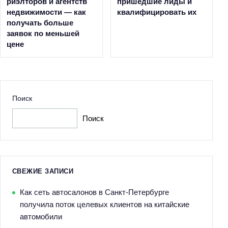
риэлторов и агентств
пришедшие лиды и
недвижимости — как
квалифицировать их
получать больше
заявок по меньшей
цене
Поиск
Поиск
СВЕЖИЕ ЗАПИСИ
Как сеть автосалонов в Санкт-Петербурге
получила поток целевых клиентов на китайские
автомобили