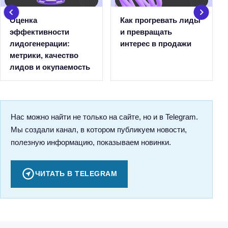
Оценка
Как прогревать лиды
эффективности
и превращать
лидогенерации:
интерес в продажи
метрики, качество
лидов и окупаемость
Нас можно найти не только на сайте, но и в Telegram.
Мы создали канал, в котором публикуем новости,
полезную информацию, показываем новинки.
ЧИТАТЬ В TELEGRAM