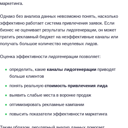
маркетинга.
Однако без анализа данных невозможно понять, насколько
эффективно работает система привлечения заявок. Если
бизнес не оценивает результаты лидогенерации, он может
тратить рекламный бюджет на неэффективные каналы или
получать большое количество нецелевых лидов.
Оценка эффективности лидогенерации позволяет:
определить, какие
каналы лидогенерации
приводят
больше клиентов
понять реальную
стоимость привлечения лида
выявить слабые места в воронке продаж
оптимизировать рекламные кампании
повысить показатели эффективности маркетинга
Таким образом, регулярный анализ данных помогает