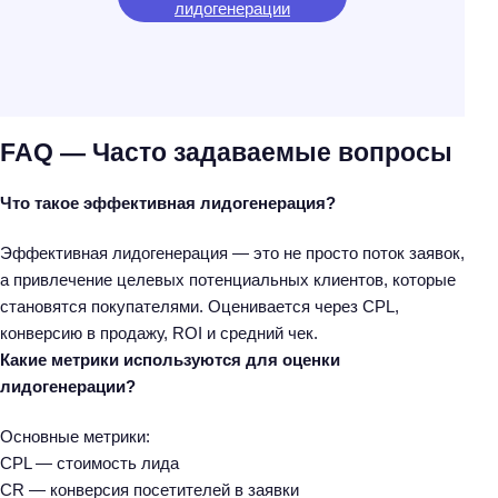
лидогенерации
FAQ — Часто задаваемые вопросы
Что такое эффективная лидогенерация?
Эффективная лидогенерация — это не просто поток заявок,
а привлечение целевых потенциальных клиентов, которые
становятся покупателями. Оценивается через CPL,
конверсию в продажу, ROI и средний чек.
Какие метрики используются для оценки
лидогенерации?
Основные метрики:
CPL — стоимость лида
CR — конверсия посетителей в заявки