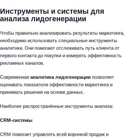
Инструменты и системы для
анализа лидогенерации
Чтобы правильно анализировать результаты маркетинга,
необходимо использовать специальные инструменты
аналитики. Они помогают отслеживать путь клиента от
первого контакта до покупки и измерять эффективность
рекламных каналов.
Современная
аналитика лидогенерации
позволяет
оценивать показатели эффективности маркетинга и
принимать решения на основе данных.
Наиболее распространённые инструменты анализа:
CRM-системы
CRM помогает управлять всей воронкой продаж и