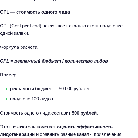
CPL — стоимость одного лида
CPL (Cost per Lead) показывает, сколько стоит получение
одной заявки.
Формула расчёта:
CPL = рекламный бюджет / количество лидов
Пример:
рекламный бюджет — 50 000 рублей
получено 100 лидов
Стоимость одного лида составит
500 рублей
.
Этот показатель помогает
оценить эффективность
лидогенерации
и сравнить разные каналы привлечения