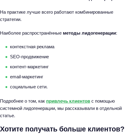
На практике лучше всего работают комбинированные
стратегии.
Наиболее распространённые
методы лидогенерации
:
контекстная реклама
SEO-продвижение
контент-маркетинг
email-маркетинг
социальные сети.
Подробнее о том, как
привлечь клиентов
с помощью
системной лидогенерации, мы рассказывали в отдельной
статье.
Хотите получать больше клиентов?