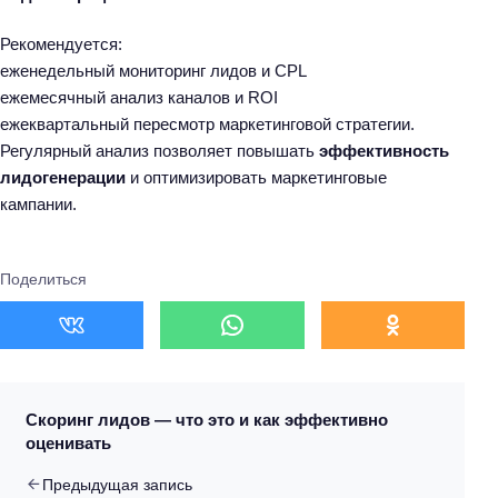
Рекомендуется:
еженедельный мониторинг лидов и CPL
ежемесячный анализ каналов и ROI
ежеквартальный пересмотр маркетинговой стратегии.
Регулярный анализ позволяет повышать
эффективность
лидогенерации
и оптимизировать маркетинговые
кампании.
Поделиться
Скоринг лидов — что это и как эффективно
оценивать
Предыдущая запись