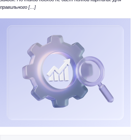
правильного […]