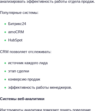
анализировать эффективность работы отдела продаж.
Популярные системы:
Битрикс24
amoCRM
HubSpot
CRM позволяет отслеживать:
источник каждого лида
этап сделки
конверсию продаж
эффективность работы менеджеров.
Системы веб-аналитики
Инструменты аналитики помогают понять поведение