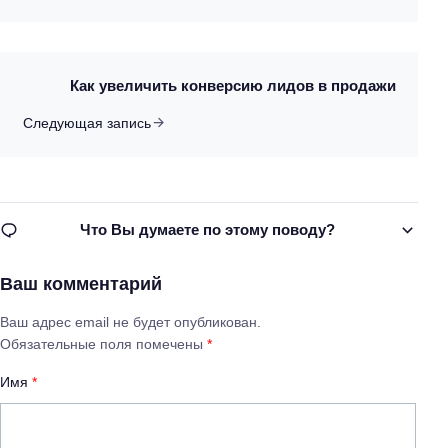
Как увеличить конверсию лидов в продажи
Следующая запись
Что Вы думаете по этому поводу?
Ваш комментарий
Ваш адрес email не будет опубликован.
Обязательные поля помечены
*
Имя
*