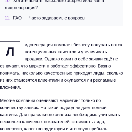
Хотите понять, насколько эффективна ваша
лидогенерация?
FAQ — Часто задаваемые вопросы
идогенерация помогает бизнесу получать поток
Л
потенциальных клиентов и увеличивать
продажи. Однако сами по себе заявки ещё не
означают, что маркетинг работает эффективно. Важно
понимать, насколько качественные приходят лиды, сколько
из них становятся клиентами и окупаются ли рекламные
вложения.
Многие компании оценивают маркетинг только по
количеству заявок. Но такой подход не даёт полной
картины. Для правильного анализа необходимо учитывать
несколько ключевых показателей: стоимость лида,
конверсию, качество аудитории и итоговую прибыль.