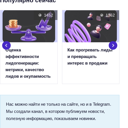
Популярно сейчас
1452
1362
Оценка
Как прогревать лиды
эффективности
и превращать
лидогенерации:
интерес в продажи
метрики, качество
лидов и окупаемость
Нас можно найти не только на сайте, но и в Telegram.
Мы создали канал, в котором публикуем новости,
полезную информацию, показываем новинки.