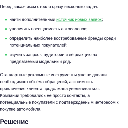
Перед заказчиком стояло сразу несколько задач:
найти дополнительный
источник новых заявок
;
увеличить посещаемость автосалонов;
определить наиболее востребованные бренды среди
потенциальных покупателей;
изучить запросы аудитории и её реакцию на
предлагаемый модельный ряд.
Стандартные рекламные инструменты уже не давали
необходимого объёма обращений, а стоимость
привлечения клиента продолжала увеличиваться.
Компании требовались не просто контакты, а
потенциальные покупатели с подтверждённым интересом к
покупке автомобиля.
Решение