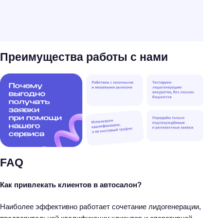
Преимущества работы с нами
FAQ
Как привлекать клиентов в автосалон?
Наиболее эффективно работает сочетание лидогенерации,