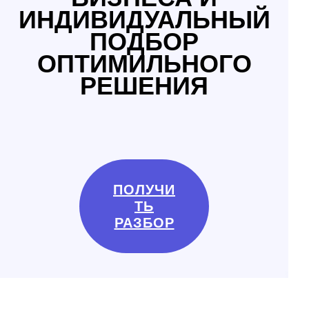
ИНДИВИДУАЛЬНЫЙ
ПОДБОР
ОПТИМИЛЬНОГО
РЕШЕНИЯ
ПОЛУЧИ
ТЬ
РАЗБОР