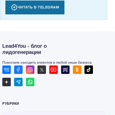
ЧИТАТЬ В TELEGRAM
Lead4You - блог о
лидогенерации
Помогаем находить клиентов в любой нише бизнеса
РУБРИКИ