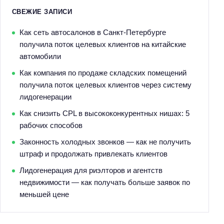
СВЕЖИЕ ЗАПИСИ
Как сеть автосалонов в Санкт-Петербурге
получила поток целевых клиентов на китайские
автомобили
Как компания по продаже складских помещений
получила поток целевых клиентов через систему
лидогенерации
Как снизить CPL в высококонкурентных нишах: 5
рабочих способов
Законность холодных звонков — как не получить
штраф и продолжать привлекать клиентов
Лидогенерация для риэлторов и агентств
недвижимости — как получать больше заявок по
меньшей цене