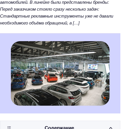
автомобилей. В линейке были представлены бренды:
Перед заказчиком стояло сразу несколько задач:
Стандартные рекламные инструменты уже не давали
необходимого объёма обращений, а […]
Содержание