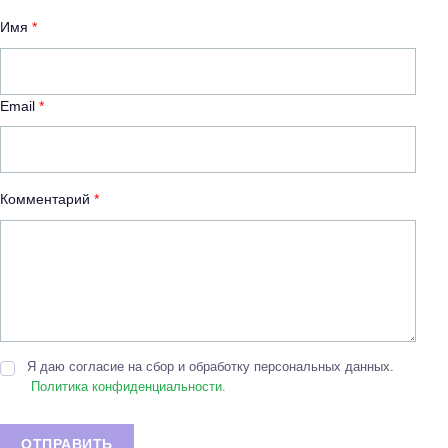
Имя
*
Email
*
Комментарий
*
Я даю согласие на сбор и обработку персональных данных.
Политика конфиденциальности.
ОТПРАВИТЬ