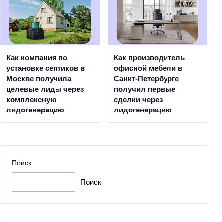
Как компания по
Как производитель
установке септиков в
офисной мебели в
Москве получила
Санкт-Петербурге
целевые лиды через
получил первые
комплексную
сделки через
лидогенерацию
лидогенерацию
Поиск
Поиск