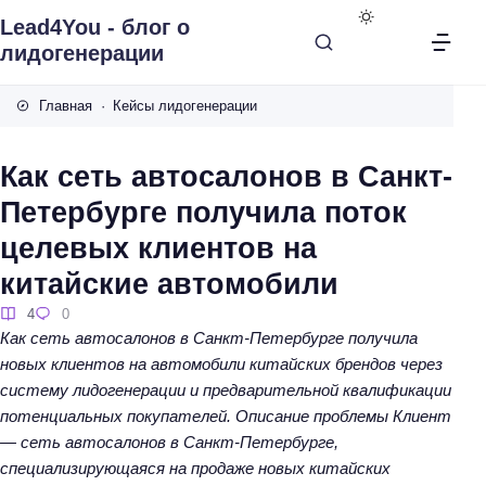
Lead4You - блог о
лидогенерации
Главная
Кейсы лидогенерации
Как сеть автосалонов в Санкт-
Петербурге получила поток
целевых клиентов на
китайские автомобили
4
0
Как сеть автосалонов в Санкт-Петербурге получила
новых клиентов на автомобили китайских брендов через
систему лидогенерации и предварительной квалификации
потенциальных покупателей. Описание проблемы Клиент
— сеть автосалонов в Санкт-Петербурге,
специализирующаяся на продаже новых китайских