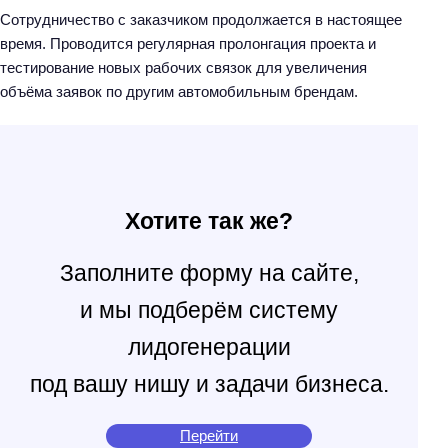
Сотрудничество с заказчиком продолжается в настоящее
время. Проводится регулярная пролонгация проекта и
тестирование новых рабочих связок для увеличения
объёма заявок по другим автомобильным брендам.
Хотите так же?
Заполните форму на сайте,
и мы подберём систему
лидогенерации
под вашу нишу и задачи бизнеса.
Перейти