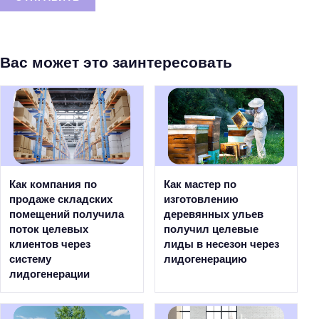
Вас может это заинтересовать
Как компания по
Как мастер по
продаже складских
изготовлению
помещений получила
деревянных ульев
поток целевых
получил целевые
клиентов через
лиды в несезон через
систему
лидогенерацию
лидогенерации