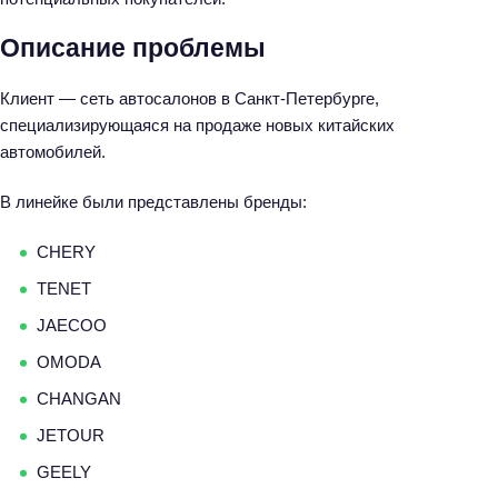
Описание проблемы
Клиент — сеть автосалонов в Санкт-Петербурге,
специализирующаяся на продаже новых китайских
автомобилей.
В линейке были представлены бренды:
CHERY
TENET
JAECOO
OMODA
CHANGAN
JETOUR
GEELY