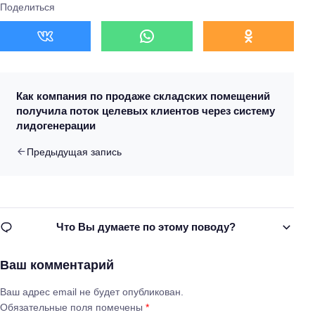
Поделиться
Как компания по продаже складских помещений
получила поток целевых клиентов через систему
лидогенерации
Предыдущая запись
Что Вы думаете по этому поводу?
Ваш комментарий
Ваш адрес email не будет опубликован.
Обязательные поля помечены
*