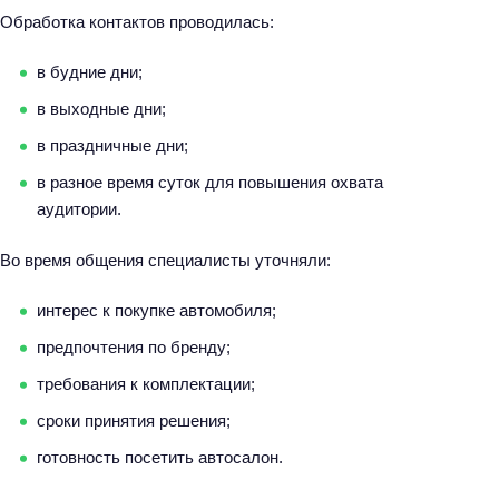
Обработка контактов проводилась:
в будние дни;
в выходные дни;
в праздничные дни;
в разное время суток для повышения охвата
аудитории.
Во время общения специалисты уточняли:
интерес к покупке автомобиля;
предпочтения по бренду;
требования к комплектации;
сроки принятия решения;
готовность посетить автосалон.