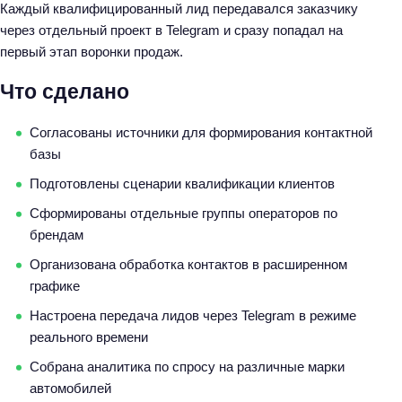
Каждый квалифицированный лид передавался заказчику
через отдельный проект в Telegram и сразу попадал на
первый этап воронки продаж.
Что сделано
Согласованы источники для формирования контактной
базы
Подготовлены сценарии квалификации клиентов
Сформированы отдельные группы операторов по
брендам
Организована обработка контактов в расширенном
графике
Настроена передача лидов через Telegram в режиме
реального времени
Собрана аналитика по спросу на различные марки
автомобилей