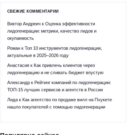
СВЕЖИЕ КОММЕНТАРИИ
Виктор Андреич
к
Оценка эффективности
лидогенерации: метрики, качество лидов и
окупаемость
Роман
к
Топ 10 инструментов лидогенерации,
актуальные в 2025–2026 году
Анастасия
к
Как привлечь клиентов через
лидогенерацию и не сливать бюджет впустую
Александр
к
Рейтинг компаний по лидогенерации:
ТОП-15 лучших сервисов и агентств в России
Лида
к
Как агентство по продаже вилл на Пхукете
нашло покупателей с помощью лидогенерации