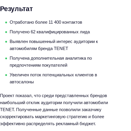
Результат
Отработано более 11 400 контактов
Получено 62 квалифицированных лида
Выявлен повышенный интерес аудитории к
автомобилям бренда TENET
Получена дополнительная аналитика по
предпочтениям покупателей
Увеличен поток потенциальных клиентов в
автосалоны
Проект показал, что среди представленных брендов
наибольший отклик аудитории получили автомобили
TENET. Полученные данные позволили заказчику
скорректировать маркетинговую стратегию и более
эффективно распределять рекламный бюджет.