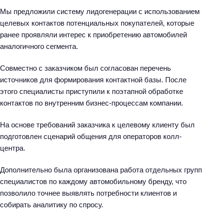
Мы предложили систему лидогенерации с использованием
целевых контактов потенциальных покупателей, которые
ранее проявляли интерес к приобретению автомобилей
аналогичного сегмента.
Совместно с заказчиком был согласован перечень
источников для формирования контактной базы. После
этого специалисты приступили к поэтапной обработке
контактов по внутренним бизнес-процессам компании.
На основе требований заказчика к целевому клиенту был
подготовлен сценарий общения для операторов колл-
центра.
Дополнительно была организована работа отдельных групп
специалистов по каждому автомобильному бренду, что
позволило точнее выявлять потребности клиентов и
собирать аналитику по спросу.