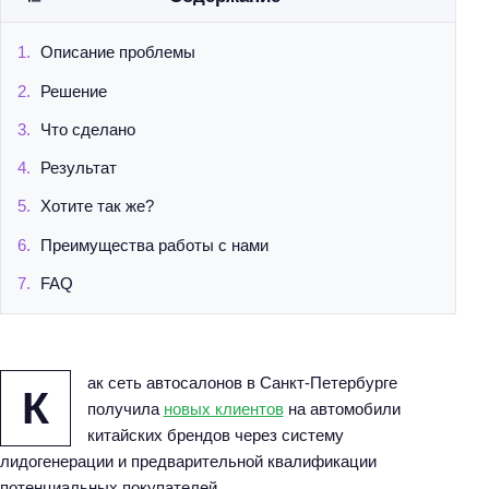
Описание проблемы
Решение
Что сделано
Результат
Хотите так же?
Преимущества работы с нами
FAQ
ак сеть автосалонов в Санкт-Петербурге
К
получила
новых клиентов
на автомобили
китайских брендов через систему
лидогенерации и предварительной квалификации
потенциальных покупателей.