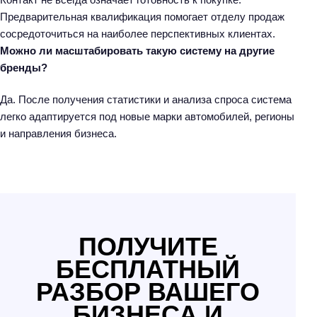
Предварительная квалификация помогает отделу продаж
сосредоточиться на наиболее перспективных клиентах.
Можно ли масштабировать такую систему на другие
бренды?
Да. После получения статистики и анализа спроса система
легко адаптируется под новые марки автомобилей, регионы
и направления бизнеса.
ПОЛУЧИТЕ
БЕСПЛАТНЫЙ
РАЗБОР ВАШЕГО
БИЗНЕСА И